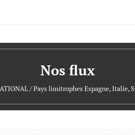
Nos flux
IONAL / Pays limitrophes Espagne, Italie, Su