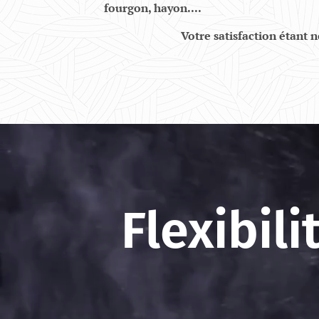
fourgon, hayon....
Votre satisfaction étant 
Flexibili