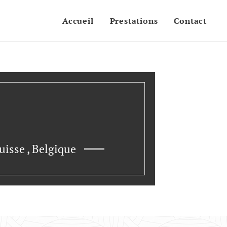
Accueil
Prestations
Contact
isse , Belgique